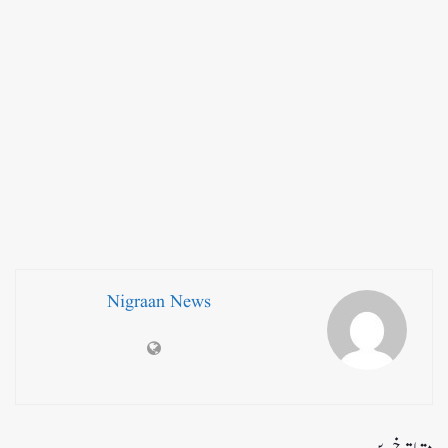
Nigraan News