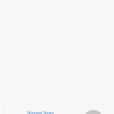
Nigraan News