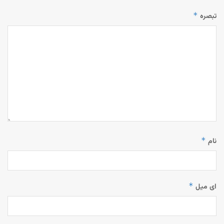
*
تبصرہ
*
نام
*
ای میل