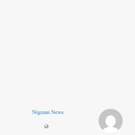
Nigraan News