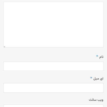
*
نام
*
ای میل
ویب‌ سائٹ