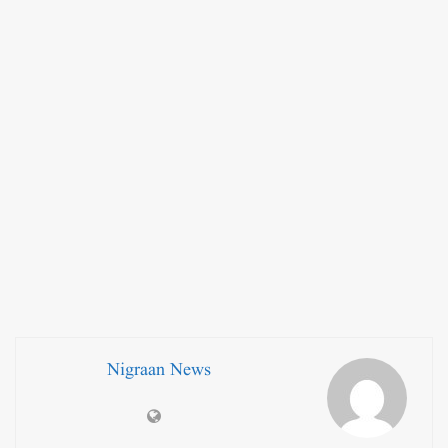
Nigraan News