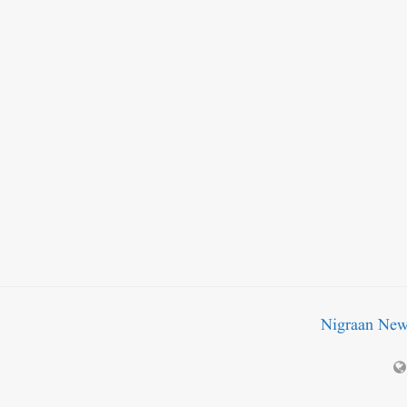
Nigraan Ne