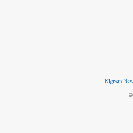
Nigraan Ne