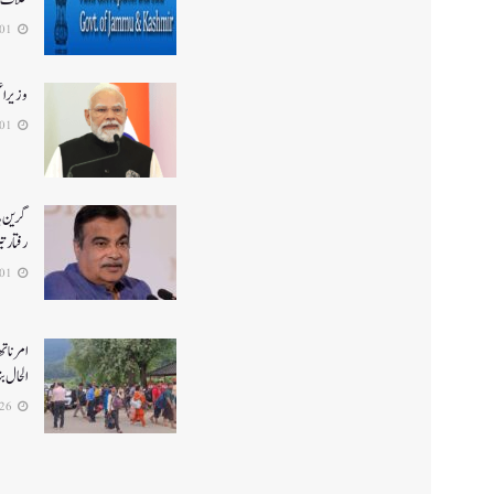
2026-08-01
وزیر ا
2026-08-01
گرین ہا
رفتار ت
2026-08-01
الحال بن
2026-07-26