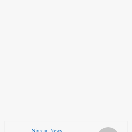
Nigraan News