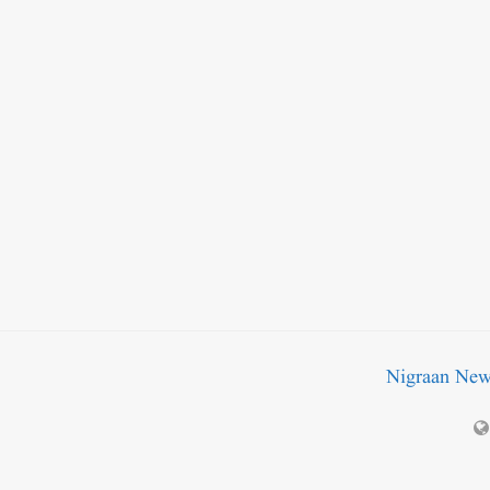
Nigraan Ne