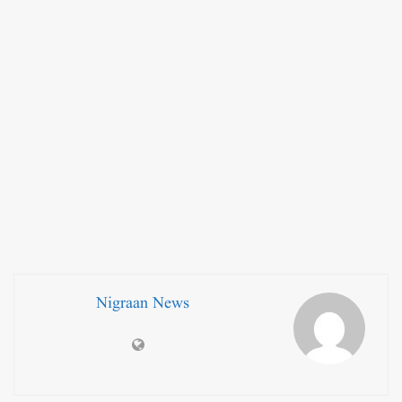
Nigraan News