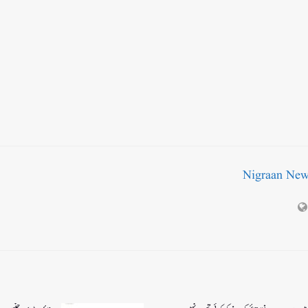
Nigraan Ne