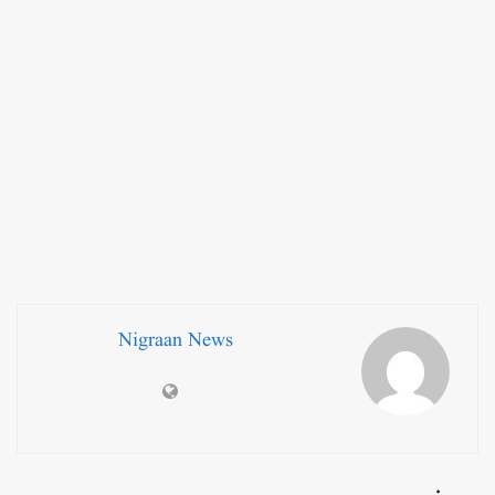
Nigraan News