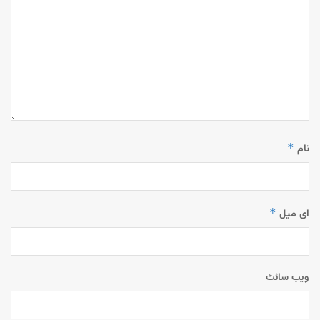
*
نام
*
ای میل
ویب‌ سائٹ