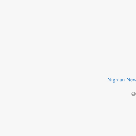
Nigraan Ne