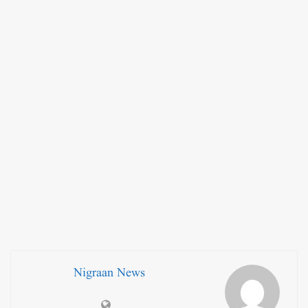
Nigraan News