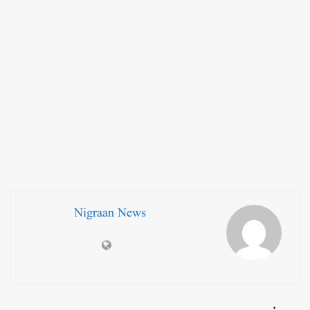
Nigraan News