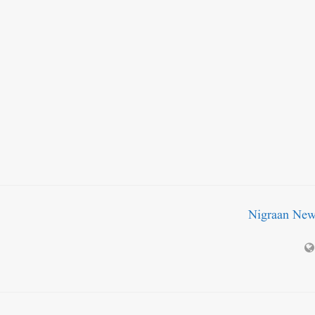
Nigraan Ne