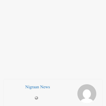
Nigraan News