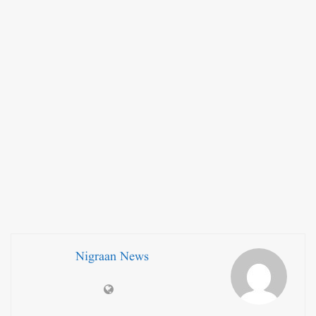
Nigraan News