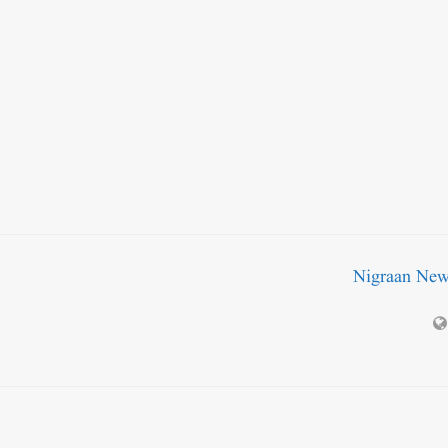
Nigraan Ne