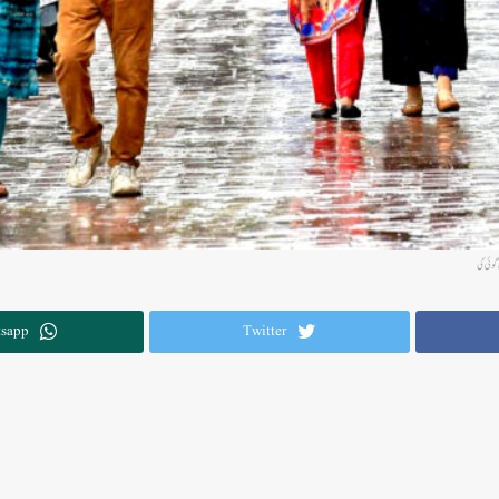
گوئی کی
sapp
Twitter