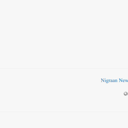
Nigraan Ne