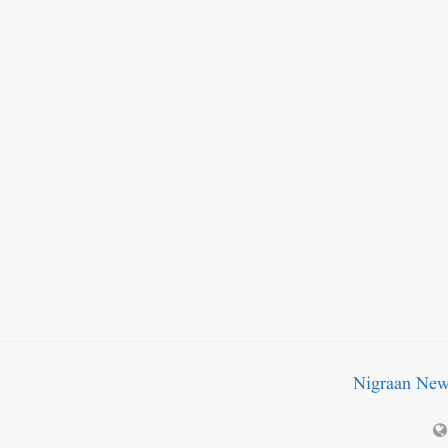
Nigraan Ne