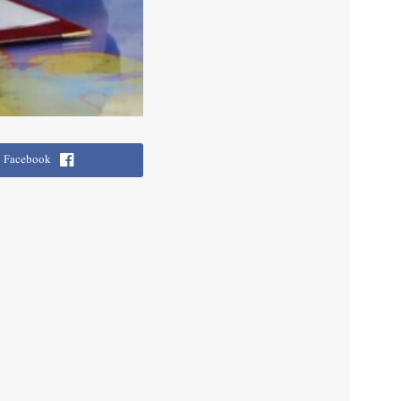
Facebook