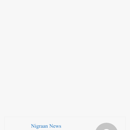
Nigraan News