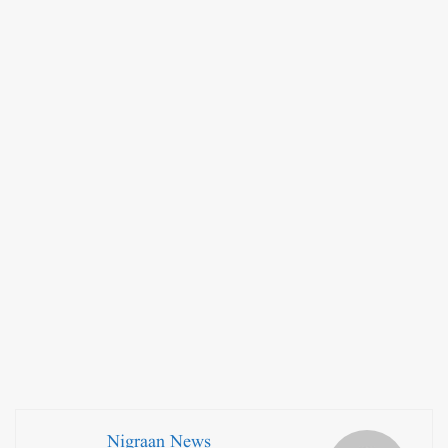
Nigraan News