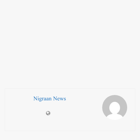
Nigraan News