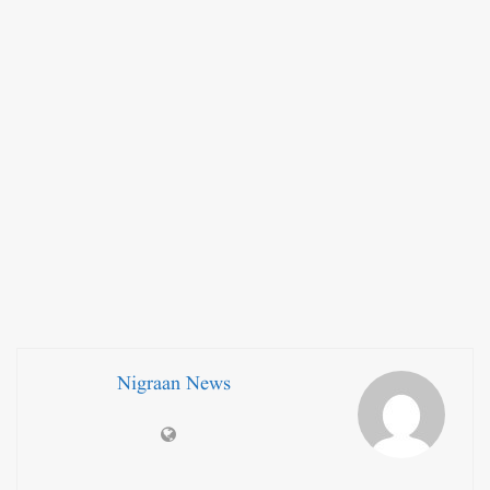
Nigraan News