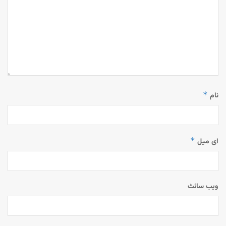
*
نام
*
ای میل
ویب‌ سائٹ