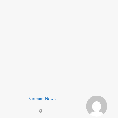
Nigraan News