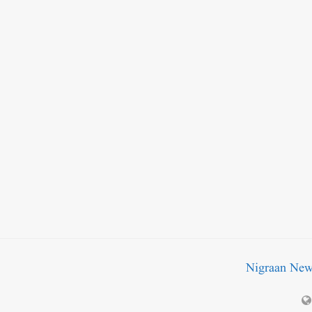
Nigraan Ne