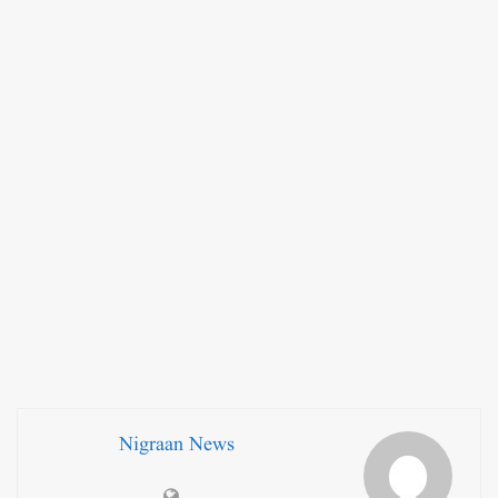
Nigraan News