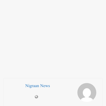
Nigraan News