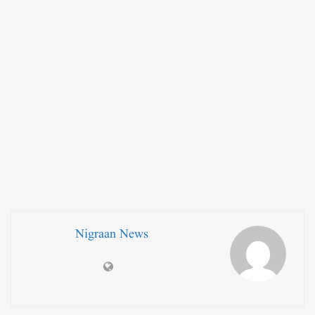
Nigraan News