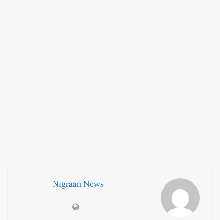
Nigraan News