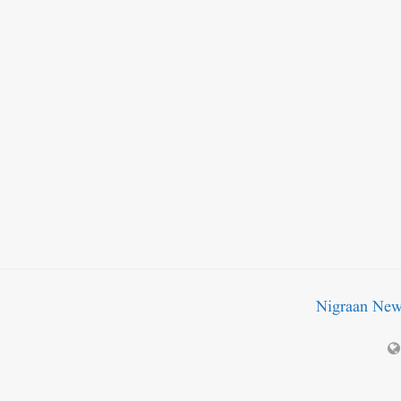
Nigraan Ne