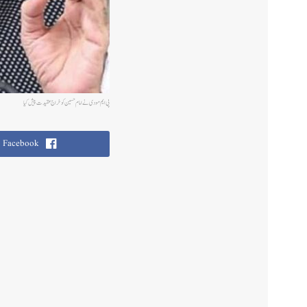
پی ایم مودی نے امام حسین کو خراج عقیدت پیش کیا
Facebook