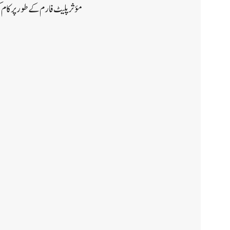
مؤثر پلیٹ فارم کے طور پر کا