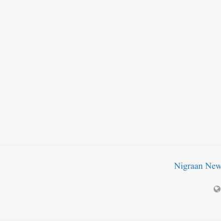
Nigraan Ne