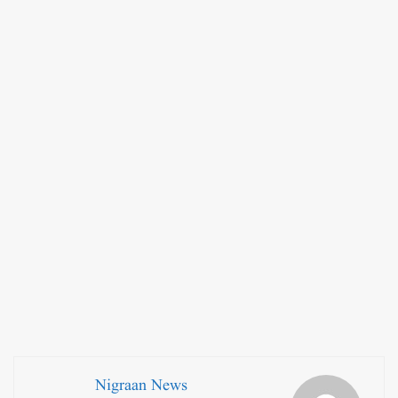
Nigraan News